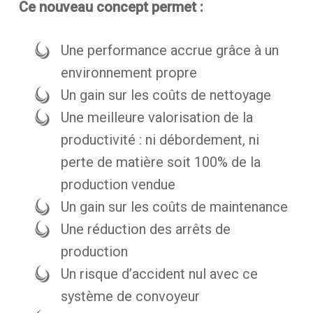
Ce nouveau concept permet :
Une performance accrue grâce à un
environnement propre
Un gain sur les coûts de nettoyage
Une meilleure valorisation de la
productivité : ni débordement, ni
perte de matière soit 100% de la
production vendue
Un gain sur les coûts de maintenance
Une réduction des arrêts de
production
Un risque d’accident nul avec ce
système de convoyeur