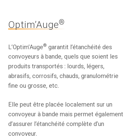
®
Optim’Auge
®
L’Optim’Auge
garantit l’étanchéité des
convoyeurs à bande, quels que soient les
produits transportés : lourds, légers,
abrasifs, corrosifs, chauds, granulométrie
fine ou grosse, etc.
Elle peut être placée localement sur un
convoyeur à bande mais permet également
d’assurer l’étanchéité complète d’un
convoyeur.