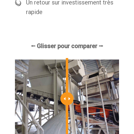
Un retour sur investissement très
rapide
⭠ Glisser pour comparer ⭢