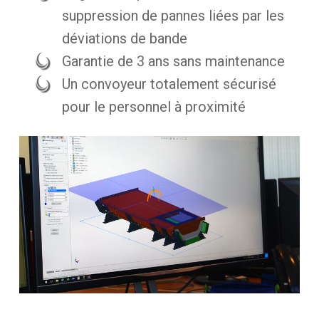
suppression de pannes liées par les
déviations de bande
Garantie de 3 ans sans maintenance
Un convoyeur totalement sécurisé
pour le personnel à proximité