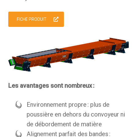
FICHE PRODUIT
Les avantages sont nombreux :
Environnement propre : plus de
poussière en dehors du convoyeur ni
de débordement de matière
Alignement parfait des bandes :