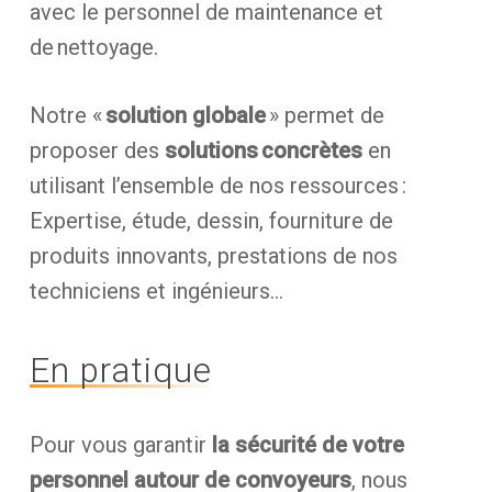
avec le personnel de maintenance et
de nettoyage.
Notre «
solution globale
» permet de
proposer des
solutions concrètes
en
utilisant l’ensemble de nos ressources :
Expertise, étude, dessin, fourniture de
produits innovants, prestations de nos
techniciens et ingénieurs…
En pratique
Pour vous garantir
la sécurité de votre
personnel autour de convoyeurs
, nous