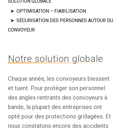
SOLUTION GLOBALE
OPTIMISATION – FIABILISATION
SÉCURISATION DES PERSONNES AUTOUR DU
CONVOYEUR
Notre solution globale
Chaque année, les convoyeurs blessent
et tuent. Pour protéger son personnel
des angles rentrants des convoyeurs à
bande, la plupart des entreprises ont
opté pour des protections grillagées. Et
nous constatons encore des accidents