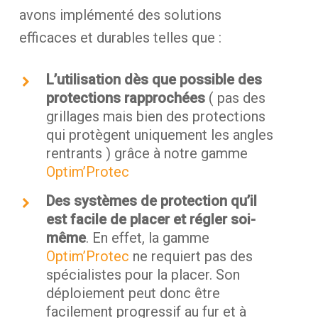
avons implémenté des solutions
efficaces et durables telles que :
L’utilisation dès que possible des
protections rapprochées
( pas des
grillages mais bien des protections
qui protègent uniquement les angles
rentrants ) grâce à notre gamme
Optim’Protec
Des systèmes de protection qu’il
est facile de placer et régler soi-
même
. En effet, la gamme
Optim’Protec
ne requiert pas des
spécialistes pour la placer. Son
déploiement peut donc être
facilement progressif au fur et à