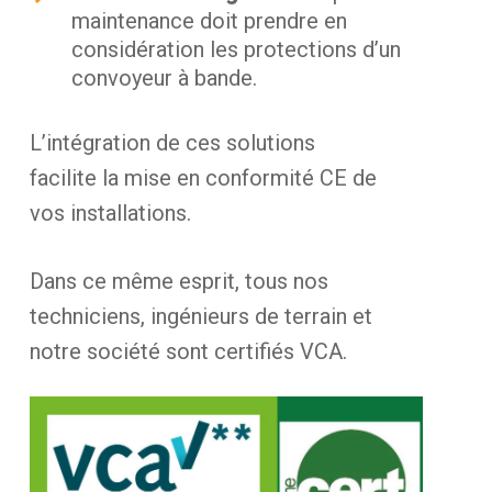
maintenance doit prendre en
considération les protections d’un
convoyeur à bande.
L’intégration de ces solutions
facilite la mise en conformité CE de
vos installations.
Dans ce même esprit, tous nos
techniciens, ingénieurs de terrain et
notre société sont certifiés VCA.