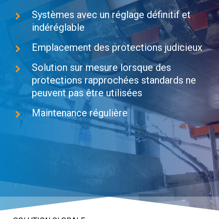
Systèmes avec un réglage définitif et
indéréglable
Emplacement des protections judicieux
Solution sur mesure lorsque des
protections rapprochées standards ne
peuvent pas être utilisées
Maintenance régulière