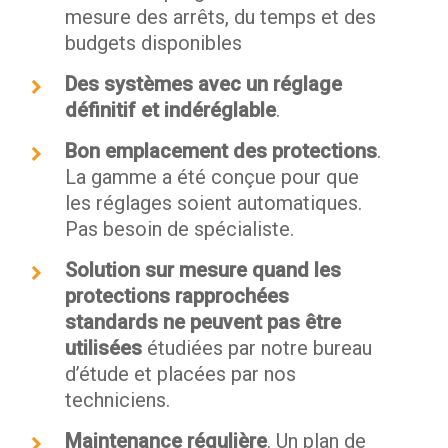
mesure des arrêts, du temps et des
budgets disponibles
Des systèmes avec un réglage
définitif et indéréglable
.
Bon emplacement des protections
.
La gamme a été conçue pour que
les réglages soient automatiques.
Pas besoin de spécialiste.
Solution sur mesure quand les
protections rapprochées
standards ne peuvent pas être
utilisées
étudiées par notre bureau
d’étude et placées par nos
techniciens.
Maintenance régulière
. Un plan de