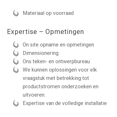
Materiaal op voorraad
Expertise – Opmetingen
On site opname en opmetingen
Dimensionering
Ons teken- en ontwerpbureau
We kunnen oplossingen voor elk
vraagstuk met betrekking tot
productstromen onderzoeken en
uitvoeren.
Expertise van de volledige installatie