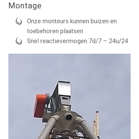
Montage
Onze monteurs kunnen buizen en
toebehoren plaatsen
Snel reactievermogen 7d/7 – 24u/24