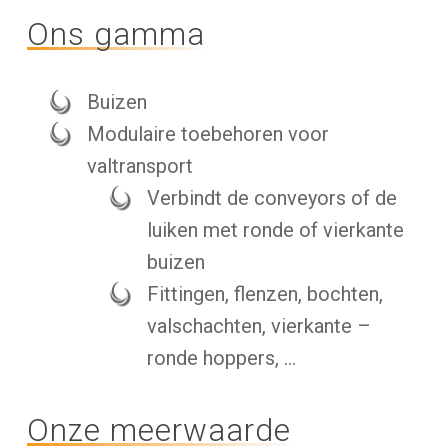
Ons gamma
Buizen
Modulaire toebehoren voor
valtransport
Verbindt de conveyors of de
luiken met ronde of vierkante
buizen
Fittingen, flenzen, bochten,
valschachten, vierkante –
ronde hoppers, …
Onze meerwaarde