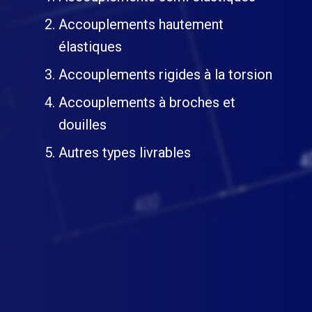
Accouplements hautement
élastiques
Accouplements rigides à la torsion
Accouplements à broches et
douilles
Autres types livrables