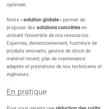
optimale.
Notre «
solution globale
» permet de
proposer des
solutions concrètes
en
utilisant l’ensemble de nos ressources :
Expertise, dimensionnement, fourniture de
produits innovants, gestion de stock de
matériel récent, plan de maintenance
adaptée et prestations de nos techniciens et
ingénieurs.
En pratique
Pour vous garantir une
réduction des coûts