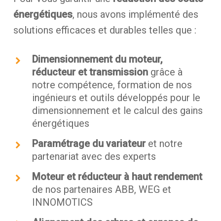
énergétiques
, nous avons implémenté des
solutions efficaces et durables telles que :
Dimensionnement du moteur,
réducteur et transmission
grâce à
notre compétence, formation de nos
ingénieurs et outils développés pour le
dimensionnement et le calcul des gains
énergétiques
Paramétrage du variateur
et notre
partenariat avec des experts
Moteur et réducteur à haut rendement
de nos partenaires ABB, WEG et
INNOMOTICS