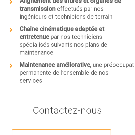
Alignement des arbres et organes de
transmission
effectués par nos
ingénieurs et techniciens de terrain.
Chaîne cinématique adaptée et
entretenue
par nos techniciens
spécialisés suivants nos plans de
maintenance.
Maintenance améliorative
, une préoccupat
permanente de l’ensemble de nos
services
Contactez-nous