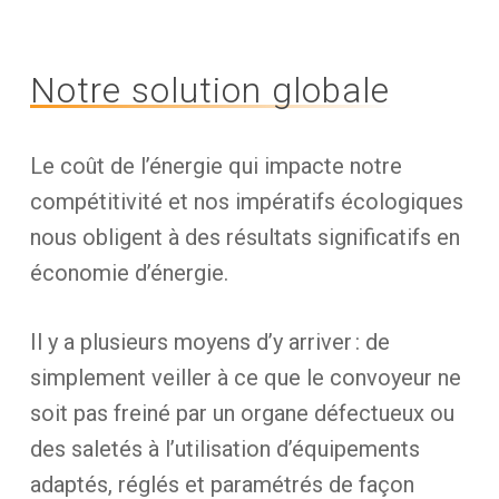
Notre solution globale
Le coût de l’énergie qui impacte notre
compétitivité et nos impératifs écologiques
nous obligent à des résultats significatifs en
économie d’énergie.
Il y a plusieurs moyens d’y arriver : de
simplement veiller à ce que le convoyeur ne
soit pas freiné par un organe défectueux ou
des saletés à l’utilisation d’équipements
adaptés, réglés et paramétrés de façon