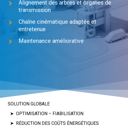
Alignement des arbres et organes de
transmission
Chaîne cinématique adaptée et
entretenue
Maintenance améliorative
SOLUTION GLOBALE
OPTIMISATION – FIABILISATION
RÉDUCTION DES COÛTS ÉNERGÉTIQUES