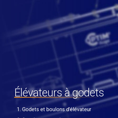
Élévateurs à godets
Godets et boulons d’élévateur