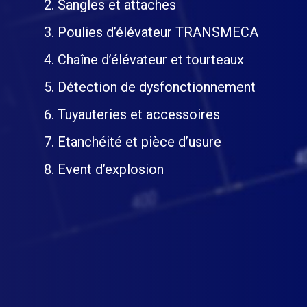
Sangles et attaches
Poulies d’élévateur TRANSMECA
Chaîne d’élévateur et tourteaux
Détection de dysfonctionnement
Tuyauteries et accessoires
Etanchéité et pièce d’usure
Event d’explosion