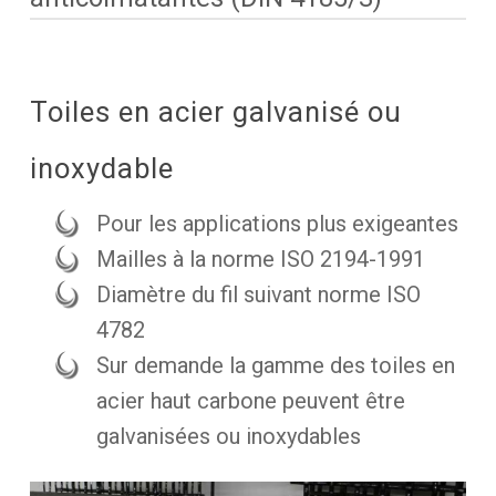
Toiles en acier galvanisé ou
inoxydable
Pour les applications plus exigeantes
Mailles à la norme ISO 2194-1991
Diamètre du fil suivant norme ISO
4782
Sur demande la gamme des toiles en
acier haut carbone peuvent être
galvanisées ou inoxydables