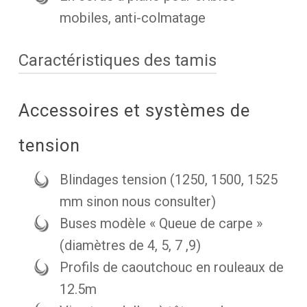
mobiles, anti-colmatage
Caractéristiques des tamis
Accessoires et systèmes de
tension
Blindages tension (1250, 1500, 1525
mm sinon nous consulter)
Buses modèle « Queue de carpe »
(diamètres de 4, 5, 7 ,9)
Profils de caoutchouc en rouleaux de
12.5m