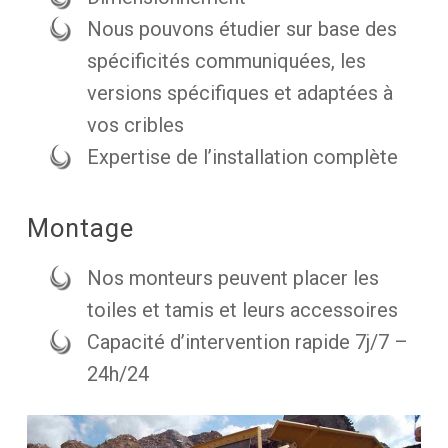
Nous pouvons étudier sur base des
spécificités communiquées, les
versions spécifiques et adaptées à
vos cribles
Expertise de l’installation complète
Montage
Nos monteurs peuvent placer les
toiles et tamis et leurs accessoires
Capacité d’intervention rapide 7j/7 –
24h/24