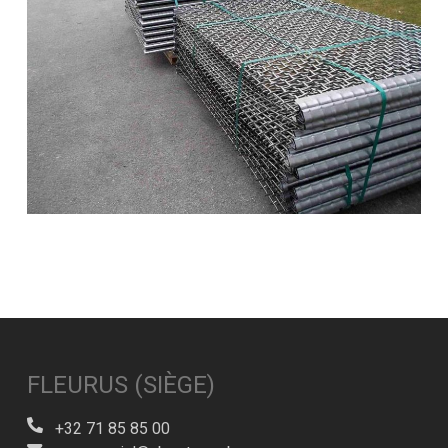
FLEURUS (SIÈGE)
+32 71 85 85 00