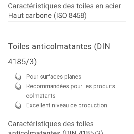
Caractéristiques des toiles en acier
Haut carbone (ISO 8458)
Toiles anticolmatantes (DIN
4185/3)
Pour surfaces planes
Recommandées pour les produits
colmatants
Excellent niveau de production
Caractéristiques des toiles
anticolmatantes (DIN 4185/3)