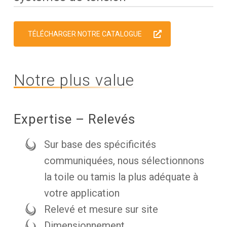
TÉLÉCHARGER NOTRE CATALOGUE
Notre plus value
Expertise – Relevés
Sur base des spécificités
communiquées, nous sélectionnons
la toile ou tamis la plus adéquate à
votre application
Relevé et mesure sur site
Dimensionnement