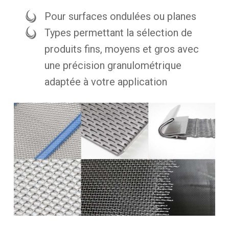
Pour surfaces ondulées ou planes
Types permettant la sélection de
produits fins, moyens et gros avec
une précision granulométrique
adaptée à votre application