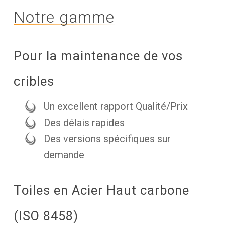
Notre gamme
Pour la maintenance de vos
cribles
Un excellent rapport Qualité/Prix
Des délais rapides
Des versions spécifiques sur
demande
Toiles en Acier Haut carbone
(ISO 8458)