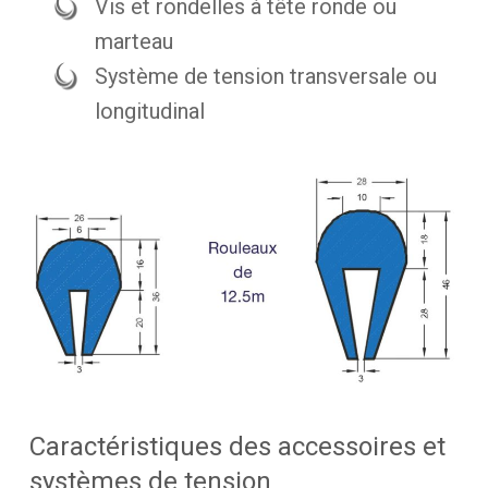
Vis et rondelles à tête ronde ou
marteau
Système de tension transversale ou
longitudinal
Caractéristiques des accessoires et
systèmes de tension