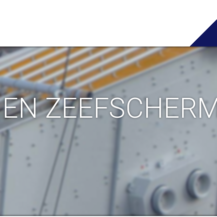
 EN ZEEFSCHER