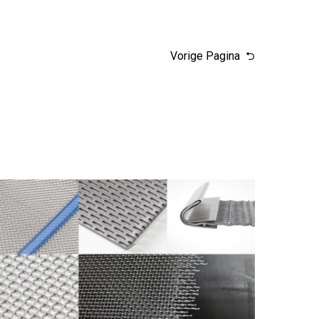
Vorige Pagina