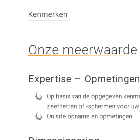
Kenmerken
Onze meerwaarde
Expertise – Opmetinge
Op basis van de opgegeven kenme
zeefnetten of -schermen voor uw
On site opname en opmetingen