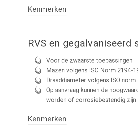
Kenmerken
RVS en gegalvaniseerd s
Voor de zwaarste toepassingen
Mazen volgens ISO Norm 2194-1
Draaddiameter volgens ISO norm
Op aanvraag kunnen de hoogwaard
worden of corrosiebestendig zijn
Kenmerken