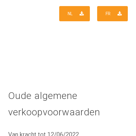
NL
FR
Oude algemene
verkoopvoorwaarden
Van kracht tot 12/06/2022