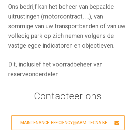
Ons bedrijf kan het beheer van bepaalde
uitrustingen (motorcontract, …), van
sommige van uw transportbanden of van uw
volledig park op zich nemen volgens de
vastgelegde indicatoren en objectieven.
Dit, inclusief het voorradbeheer van
reserveonderdelen
Contacteer ons
MAINTENANCE-EFFICIENCY@ABM-TECNA.BE