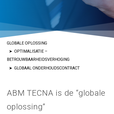
GLOBALE OPLOSSING
OPTIMALISATIE –
BETROUWBAARHEIDSVERHOGING
GLOBAAL ONDERHOUDSCONTRACT
ABM TECNA is de “globale
oplossing”