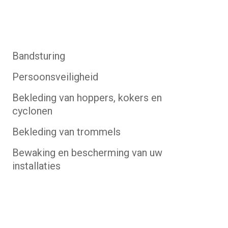
Bandsturing
Persoonsveiligheid
Bekleding van hoppers, kokers en
cyclonen
Bekleding van trommels
Bewaking en bescherming van uw
installaties