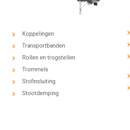
Koppelingen
Transportbanden
Rollen en trogstellen
Trommels
Stofinsluiting
Stootdemping