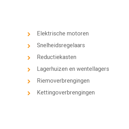
Elektrische motoren
Snelheidsregelaars
Reductiekasten
Lagerhuizen en wentellagers
Riemoverbrengingen
Kettingoverbrengingen