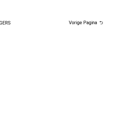
Vorige Pagina
AGERS