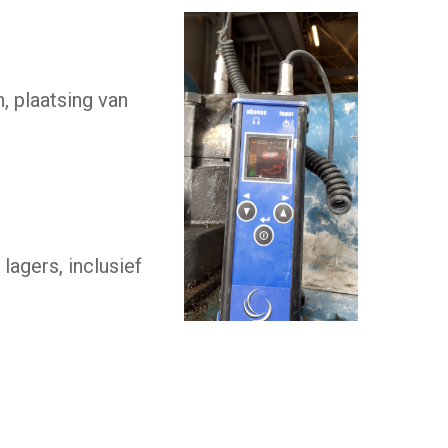
, plaatsing van
lagers, inclusief