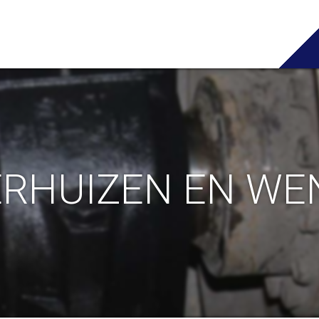
ERHUIZEN EN WE