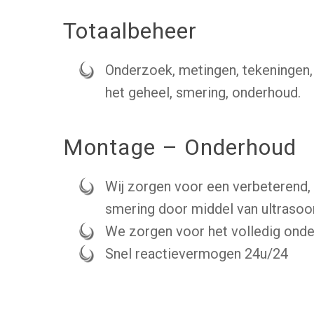
Totaalbeheer
Onderzoek, metingen, tekeningen,
het geheel, smering, onderhoud.
Montage – Onderhoud
Wij zorgen voor een verbeterend, p
smering door middel van ultrasoon-
We zorgen voor het volledig ond
Snel reactievermogen 24u/24