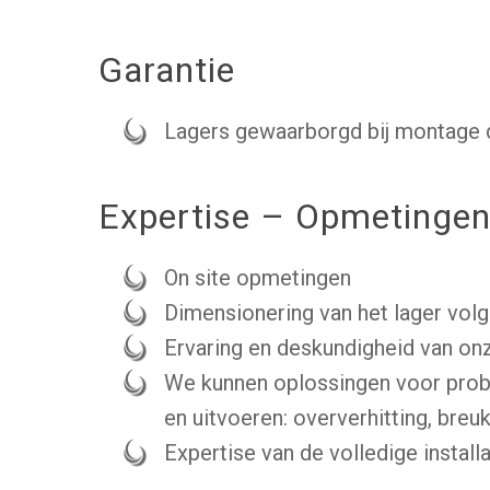
Garantie
Lagers gewaarborgd bij montage 
Expertise – Opmetinge
On site opmetingen
Dimensionering van het lager vol
Ervaring en deskundigheid van on
We kunnen oplossingen voor prob
en uitvoeren: oververhitting, breuk
Expertise van de volledige installa