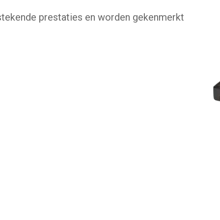
stekende prestaties en worden gekenmerkt