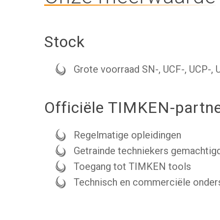
Stock
Grote voorraad SN-, UCF-, UCP-, 
Officiële TIMKEN-partne
Regelmatige opleidingen
Getrainde techniekers gemachtig
Toegang tot TIMKEN tools
Technisch en commerciële onders