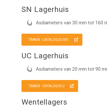
SN Lagerhuis
Asdiameters van 30 mm tot 160
TIMKEN - CATALOGUS SNT
UC Lagerhuis
Asdiameters van 20 mm tot 90 
TIMKEN - CATALOGUS U
Wentellagers