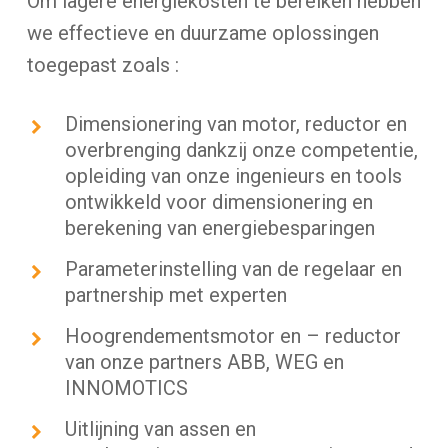
Om lagere energiekosten te bereiken hebben
we effectieve en duurzame oplossingen
toegepast zoals :
Dimensionering van motor, reductor en
overbrenging dankzij onze competentie,
opleiding van onze ingenieurs en tools
ontwikkeld voor dimensionering en
berekening van energiebesparingen
Parameterinstelling van de regelaar en
partnership met experten
Hoogrendementsmotor en – reductor
van onze partners ABB, WEG en
INNOMOTICS
Uitlijning van assen en