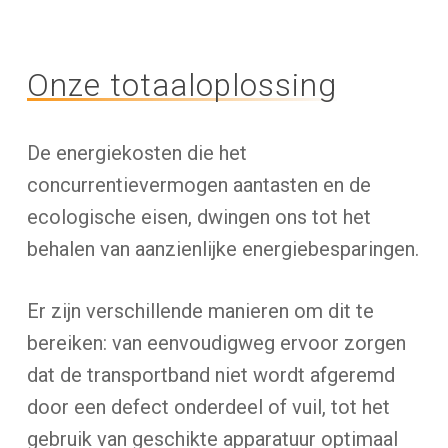
Onze totaaloplossing
De energiekosten die het
concurrentievermogen aantasten en de
ecologische eisen, dwingen ons tot het
behalen van aanzienlijke energiebesparingen.
Er zijn verschillende manieren om dit te
bereiken: van eenvoudigweg ervoor zorgen
dat de transportband niet wordt afgeremd
door een defect onderdeel of vuil, tot het
gebruik van geschikte apparatuur optimaal