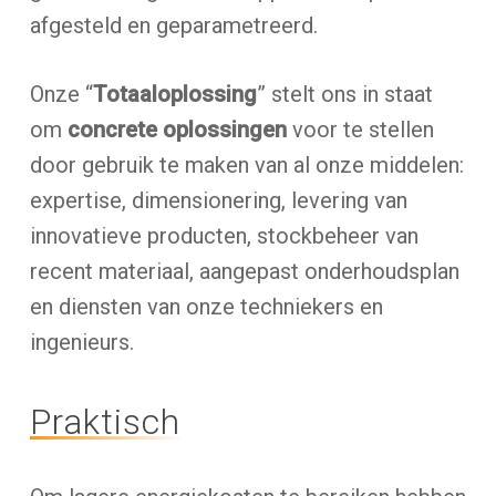
afgesteld en geparametreerd.
Onze “
Totaaloplossing
” stelt ons in staat
om
concrete oplossingen
voor te stellen
door gebruik te maken van al onze middelen:
expertise, dimensionering, levering van
innovatieve producten, stockbeheer van
recent materiaal, aangepast onderhoudsplan
en diensten van onze techniekers en
ingenieurs.
Praktisch