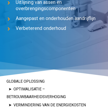
Uitlijning van assen en
overbrengingscomponenten
Aangepast en onderhouden aandrijflijn
Verbeterend onderhoud
GLOBALE OPLOSSING
OPTIMALISATIE –
BETROUWBAARHEIDSVERHOGING
VERMINDERING VAN DE ENERGIEKOSTEN