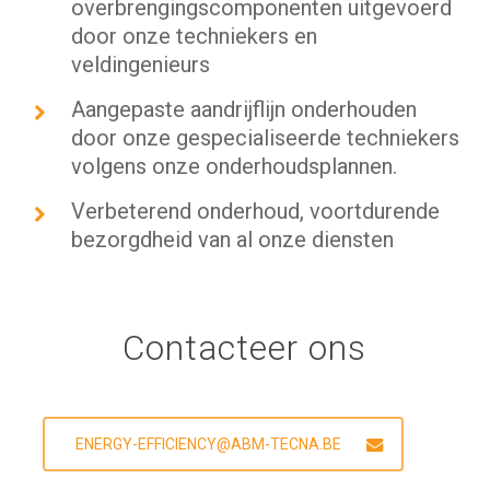
overbrengingscomponenten uitgevoerd
door onze techniekers en
veldingenieurs
Aangepaste aandrijflijn onderhouden
door onze gespecialiseerde techniekers
volgens onze onderhoudsplannen.
Verbeterend onderhoud, voortdurende
bezorgdheid van al onze diensten
Contacteer ons
ENERGY-EFFICIENCY@ABM-TECNA.BE