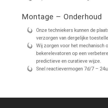
Montage – Onderhoud
Onze techniekers kunnen de plaats
verzorgen van dergelijke toestell
Wij zorgen voor het mechanisch 
bekerelevatoren op een verbetere
predictieve en curatieve wijze.
Snel reactievermogen 7d/7 – 24u