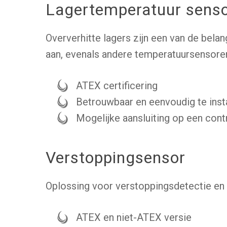
Lagertemperatuur sens
Oververhitte lagers zijn een van de bela
aan, evenals andere temperatuursensore
ATEX certificering
Betrouwbaar en eenvoudig te inst
Mogelijke aansluiting op een cont
Verstoppingsensor
Oplossing voor verstoppingsdetectie en 
ATEX en niet-ATEX versie