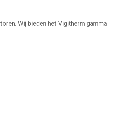
vatoren. Wij bieden het Vigitherm gamma