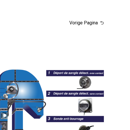
Vorige Pagina