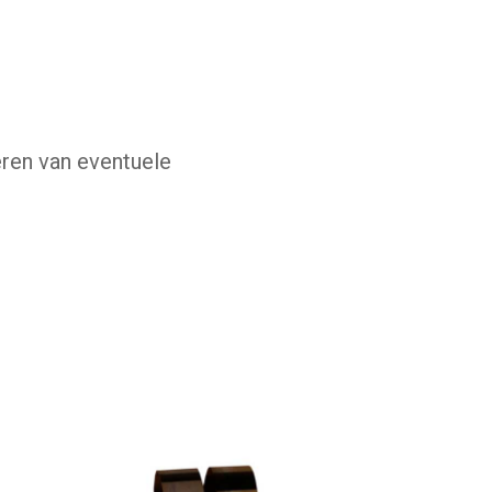
ren van eventuele