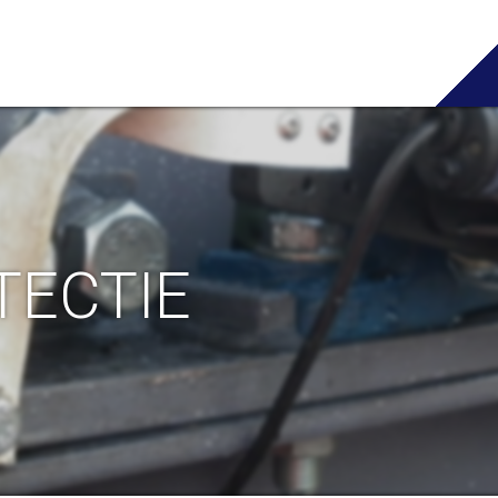
TECTIE