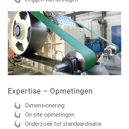
Expertise – Opmetingen
Dimensionering
On site opmetingen
Onderzoek tot standaardisatie