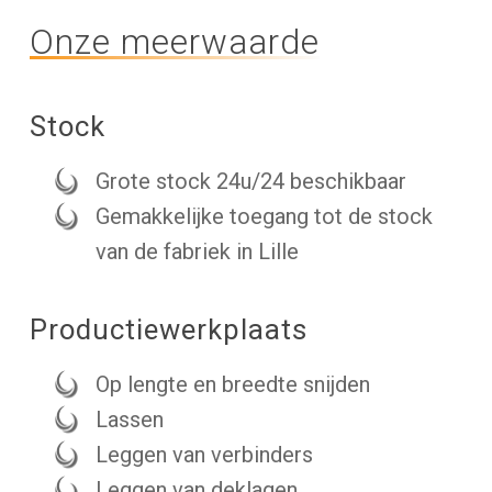
Onze meerwaarde
Stock
Grote stock 24u/24 beschikbaar
Gemakkelijke toegang tot de stock
van de fabriek in Lille
Productiewerkplaats
Op lengte en breedte snijden
Lassen
Leggen van verbinders
Leggen van deklagen