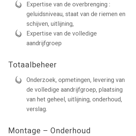
Expertise van de overbrenging :
geluidsniveau, staat van de riemen en
schijven, uitlijning,
Expertise van de volledige
aandrijfgroep
Totaalbeheer
Onderzoek, opmetingen, levering van
de volledige aandrijfgroep, plaatsing
van het geheel, uitlijning, onderhoud,
verslag.
Montage – Onderhoud