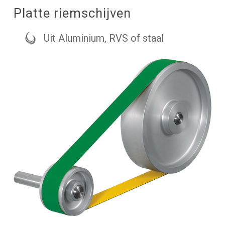
Platte riemschijven
Uit Aluminium, RVS of staal