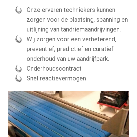
Onze ervaren techniekers kunnen
zorgen voor de plaatsing, spanning en
uitlijning van tandriemaandrijvingen.
Wij zorgen voor een verbeterend,
preventief, predictief en curatief
onderhoud van uw aandrijfpark.
Onderhoudscontract
Snel reactievermogen