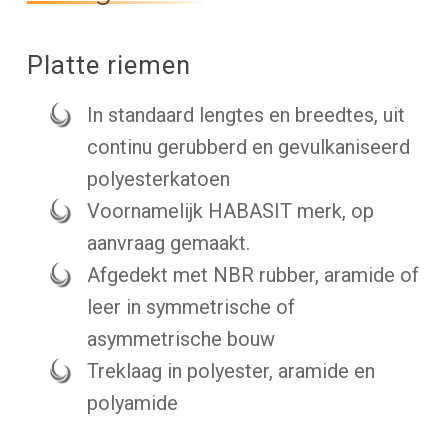
Platte riemen
In standaard lengtes en breedtes, uit
continu gerubberd en gevulkaniseerd
polyesterkatoen
Voornamelijk HABASIT merk, op
aanvraag gemaakt.
Afgedekt met NBR rubber, aramide of
leer in symmetrische of
asymmetrische bouw
Treklaag in polyester, aramide en
polyamide