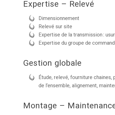
Expertise – Relevé
Dimensionnement
Relevé sur site
Expertise de la transmission : usure
Expertise du groupe de comman
Gestion globale
Étude, relevé, fourniture chaines,
de l’ensemble, alignement, mainten
Montage – Maintenanc