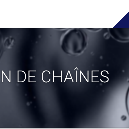
ON DE CHAÎNES