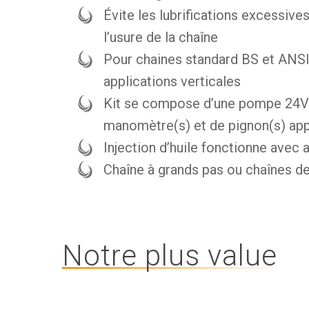
Évite les lubrifications excessive
l’usure de la chaîne
Pour chaines standard BS et ANSI 
applications verticales
Kit se compose d’une pompe 24VD
manomètre(s) et de pignon(s) app
Injection d’huile fonctionne avec 
Chaîne à grands pas ou chaînes 
Notre plus value