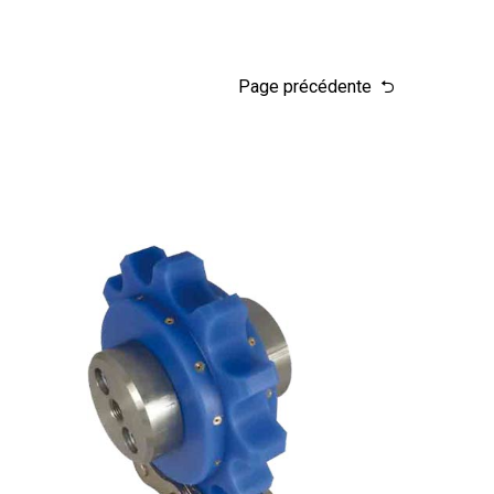
Page précédente