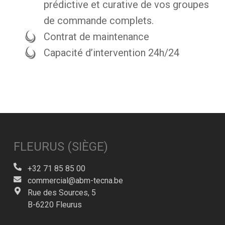
prédictive et curative de vos groupes
de commande complets.
Contrat de maintenance
Capacité d’intervention 24h/24
FLEURUS (SIÈGE)
+32 71 85 85 00
commercial@abm-tecna.be
Rue des Sources, 5
B-6220 Fleurus