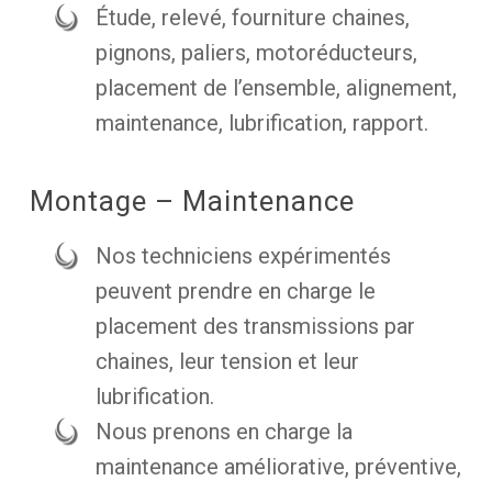
Étude, relevé, fourniture chaines,
pignons, paliers, motoréducteurs,
placement de l’ensemble, alignement,
maintenance, lubrification, rapport.
Montage – Maintenance
Nos techniciens expérimentés
peuvent prendre en charge le
placement des transmissions par
chaines, leur tension et leur
lubrification.
Nous prenons en charge la
maintenance améliorative, préventive,