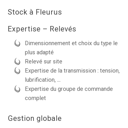
Stock à Fleurus
Expertise – Relevés
Dimensionnement et choix du type le
plus adapté
Relevé sur site
Expertise de la transmission : tension,
lubrification, …
Expertise du groupe de commande
complet
Gestion globale