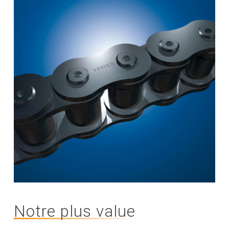
Notre plus value