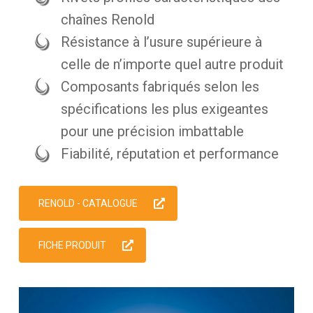
chaînes Renold
Résistance à l’usure supérieure à
celle de n’importe quel autre produit
Composants fabriqués selon les
spécifications les plus exigeantes
pour une précision imbattable
Fiabilité, réputation et performance
RENOLD - CATALOGUE
FICHE PRODUIT