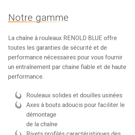
Notre gamme
La chaîne à rouleaux RENOLD BLUE offre
toutes les garanties de sécurité et de
performance nécessaires pour vous fournir
un entraînement par chaine fiable et de haute
performance.
Rouleaux solides et douilles usinées
Axes à bouts adoucis pour faciliter le
démontage
de la chaîne
Rivets profilés caractéristiques des