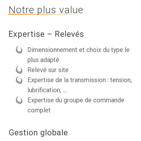
Notre plus value
Expertise – Relevés
Dimensionnement et choix du type le
plus adapté
Relevé sur site
Expertise de la transmission : tension,
lubrification, …
Expertise du groupe de commande
complet
Gestion globale