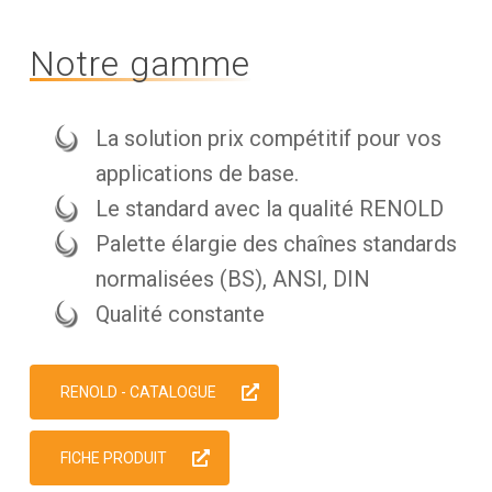
Notre gamme
La solution prix compétitif pour vos
applications de base.
Le standard avec la qualité RENOLD
Palette élargie des chaînes standards
normalisées (BS), ANSI, DIN
Qualité constante
RENOLD - CATALOGUE
FICHE PRODUIT