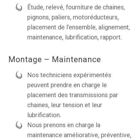
Étude, relevé, fourniture de chaines,
pignons, paliers, motoréducteurs,
placement de l’ensemble, alignement,
maintenance, lubrification, rapport.
Montage – Maintenance
Nos techniciens expérimentés
peuvent prendre en charge le
placement des transmissions par
chaines, leur tension et leur
lubrification.
Nous prenons en charge la
maintenance améliorative, préventive,