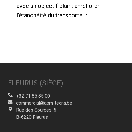
avec un objectif clair : améliorer
l’étanchéité du transporteur...
FLEURUS (SIÈGE)
+32 71 85 85 00
commercial@abm-tecna.be
Rue des Sources, 5
B-6220 Fleurus