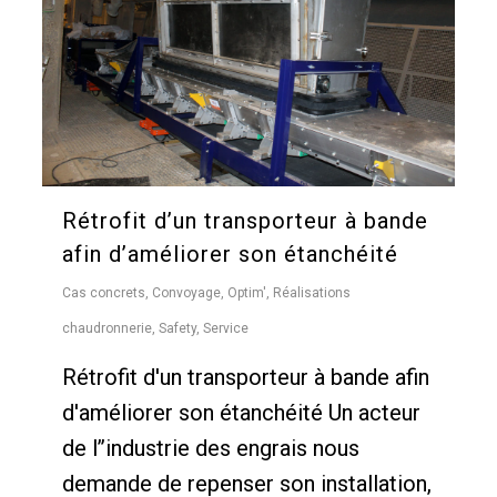
Rétrofit d’un transporteur à bande
afin d’améliorer son étanchéité
Cas concrets
,
Convoyage
,
Optim'
,
Réalisations
chaudronnerie
,
Safety
,
Service
Rétrofit d'un transporteur à bande afin
d'améliorer son étanchéité Un acteur
de l’’industrie des engrais nous
demande de repenser son installation,