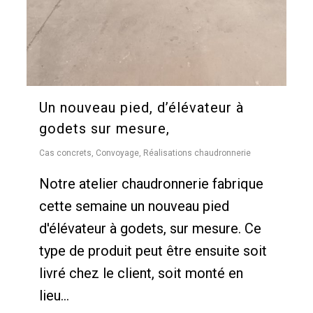
Un nouveau pied, d’élévateur à
godets sur mesure,
Cas concrets
,
Convoyage
,
Réalisations chaudronnerie
Notre atelier chaudronnerie fabrique
cette semaine un nouveau pied
d'élévateur à godets, sur mesure. Ce
type de produit peut être ensuite soit
livré chez le client, soit monté en
lieu...