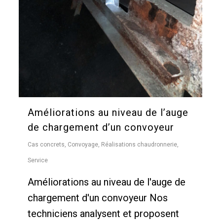
Améliorations au niveau de l’auge
de chargement d’un convoyeur
Cas concrets
,
Convoyage
,
Réalisations chaudronnerie
,
Service
Améliorations au niveau de l'auge de
chargement d'un convoyeur Nos
techniciens analysent et proposent