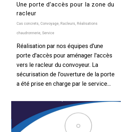
Une porte d’accès pour la zone du
racleur
Cas concrets
,
Convoyage
,
Racleurs
,
Réalisations
chaudronnerie
,
Service
Réalisation par nos équipes d'une
porte d'accès pour aménager l'accès
vers le racleur du convoyeur. La
sécurisation de l'ouverture de la porte
a été prise en charge par le service...