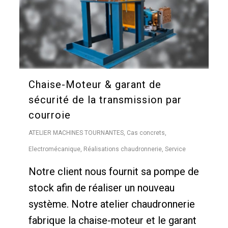
Chaise-Moteur & garant de
sécurité de la transmission par
courroie
ATELIER MACHINES TOURNANTES
,
Cas concrets
,
Electromécanique
,
Réalisations chaudronnerie
,
Service
Notre client nous fournit sa pompe de
stock afin de réaliser un nouveau
système. Notre atelier chaudronnerie
fabrique la chaise-moteur et le garant