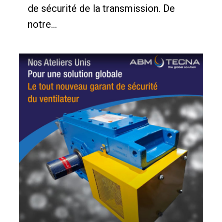
de sécurité de la transmission. De
notre...