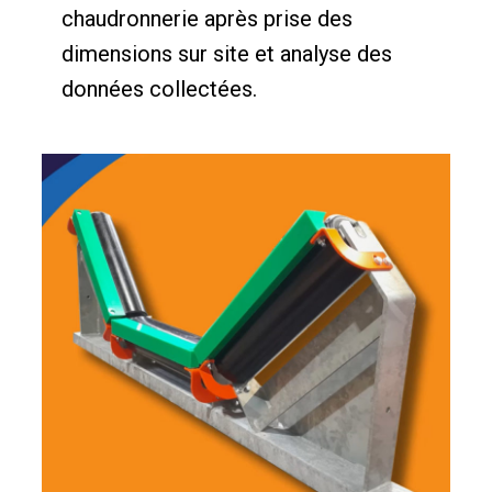
chaudronnerie après prise des
dimensions sur site et analyse des
données collectées.