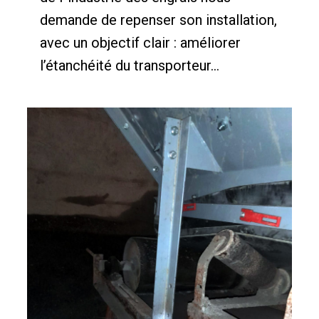
demande de repenser son installation,
avec un objectif clair : améliorer
l’étanchéité du transporteur...