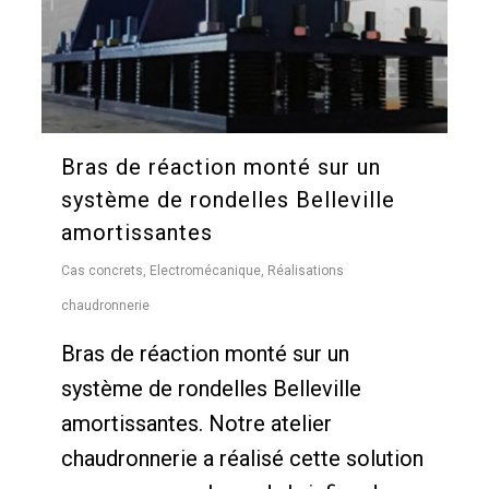
Bras de réaction monté sur un
système de rondelles Belleville
amortissantes
Cas concrets
,
Electromécanique
,
Réalisations
chaudronnerie
Bras de réaction monté sur un
système de rondelles Belleville
amortissantes. Notre atelier
chaudronnerie a réalisé cette solution