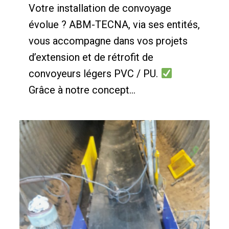
Votre installation de convoyage
évolue ?
ABM-TECNA, via ses entités,
vous accompagne dans vos projets
d’extension et de rétrofit de
convoyeurs légers PVC / PU.
Grâce à notre concept...