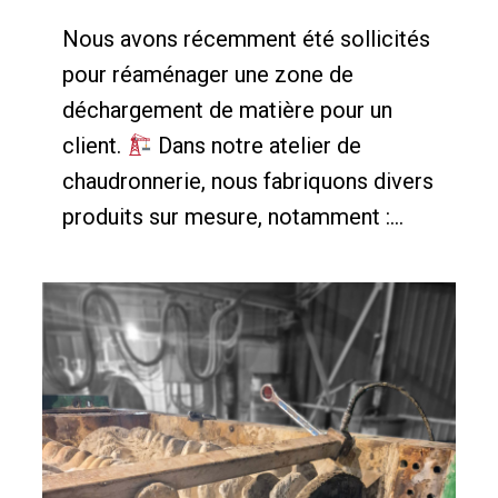
Nous avons récemment été sollicités
pour réaménager une zone de
déchargement de matière pour un
client.
Dans notre atelier de
chaudronnerie, nous fabriquons divers
produits sur mesure, notamment :...