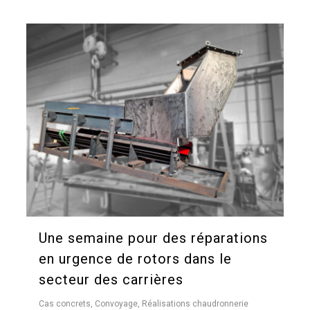
Une semaine pour des réparations
en urgence de rotors dans le
secteur des carrières
Cas concrets
,
Convoyage
,
Réalisations chaudronnerie