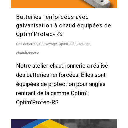
Batteries renforcées avec
galvanisation à chaud équipées de
Optim’Protec-RS
Cas concrets
,
Convoyage
,
Optim'
,
Réalisations
chaudronnerie
Notre atelier chaudronnerie a réalisé
des batteries renforcées. Elles sont
équipées de protection pour angles
rentrant de la gamme Optim' :
Optim'Protec-RS