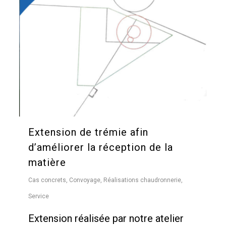
Extension de trémie afin
d’améliorer la réception de la
matière
Cas concrets
,
Convoyage
,
Réalisations chaudronnerie
,
Service
Extension réalisée par notre atelier