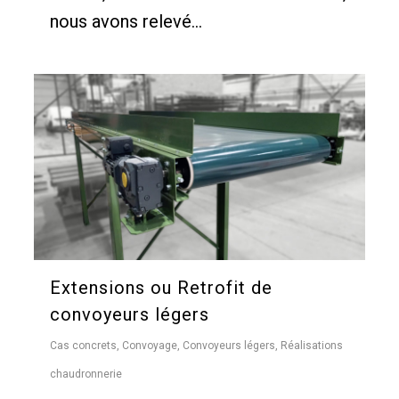
nous avons relevé...
Extensions ou Retrofit de
convoyeurs légers
Cas concrets
,
Convoyage
,
Convoyeurs légers
,
Réalisations
chaudronnerie