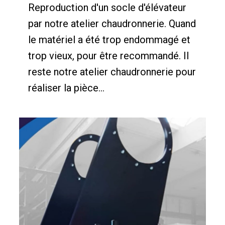
Reproduction d'un socle d'élévateur
par notre atelier chaudronnerie. Quand
le matériel a été trop endommagé et
trop vieux, pour être recommandé. Il
reste notre atelier chaudronnerie pour
réaliser la pièce...