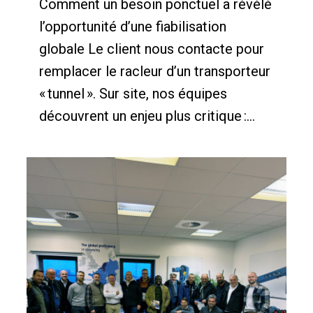
Comment un besoin ponctuel a révélé
l’opportunité d’une fiabilisation
globale Le client nous contacte pour
remplacer le racleur d’un transporteur
« tunnel ». Sur site, nos équipes
découvrent un enjeu plus critique :...