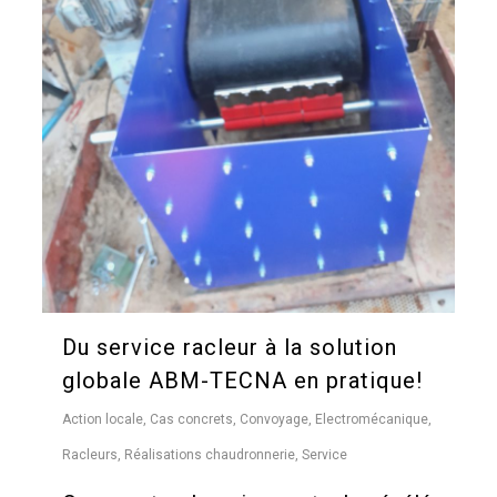
Du service racleur à la solution
globale ABM-TECNA en pratique!
Action locale
,
Cas concrets
,
Convoyage
,
Electromécanique
,
Racleurs
,
Réalisations chaudronnerie
,
Service