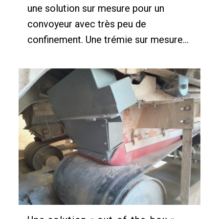
une solution sur mesure pour un
convoyeur avec très peu de
confinement. Une trémie sur mesure...