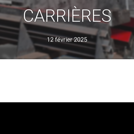
CARRIÈRES
12 février 2025
u ECHAP pour annuler