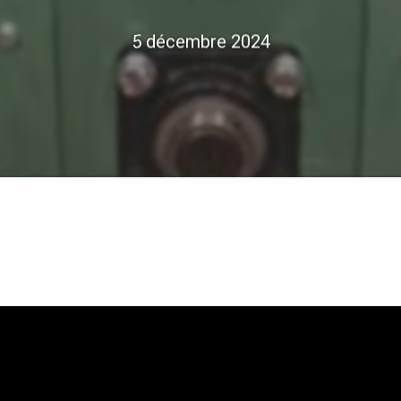
5 décembre 2024
u ECHAP pour annuler