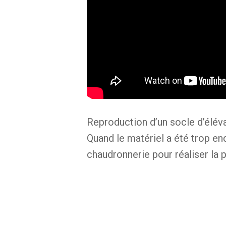
Reproduction d’un socle d’éléva
Quand le matériel a été trop en
chaudronnerie pour réaliser la p