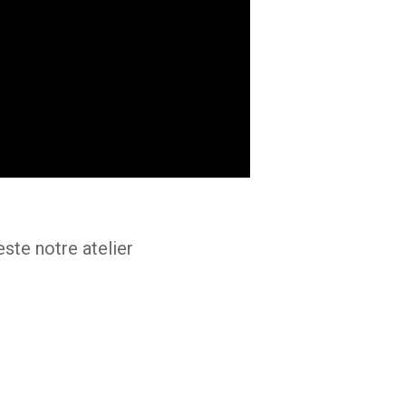
ste notre atelier