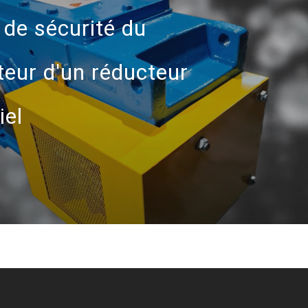
 de sécurité du
teur d'un réducteur
iel