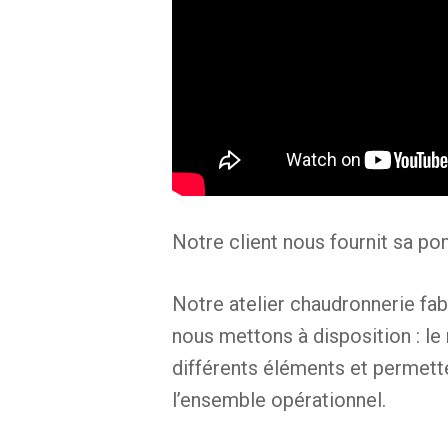
Notre client nous fournit sa po
Notre atelier chaudronnerie fab
nous mettons à disposition : l
différents éléments et permette
l’ensemble opérationnel.