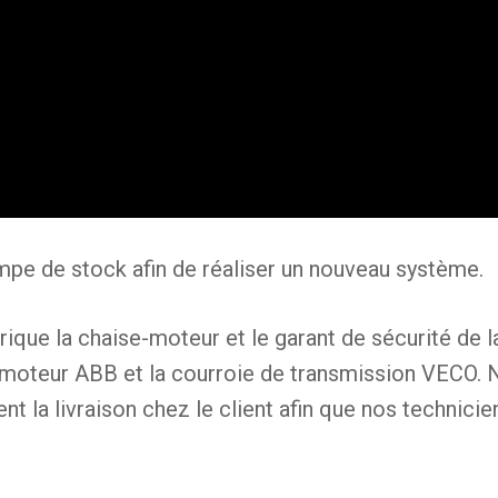
mpe de stock afin de réaliser un nouveau système.
rique la chaise-moteur et le garant de sécurité de 
e moteur ABB et la courroie de transmission VECO. 
nt la livraison chez le client afin que nos technici