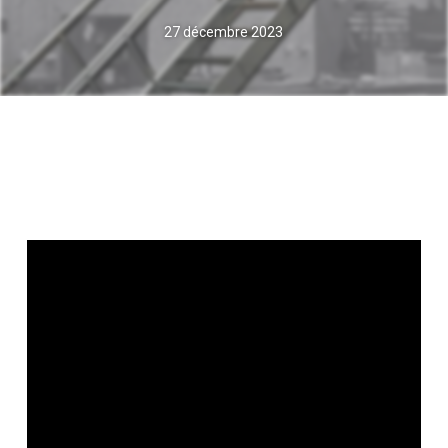
27 décembre 2023