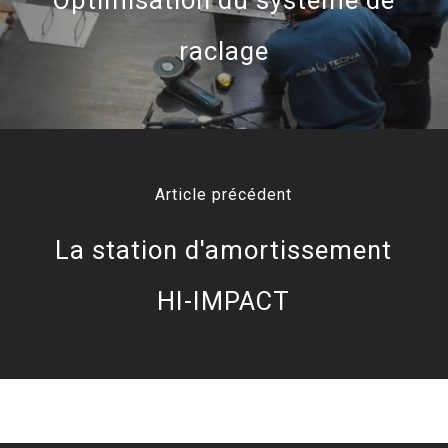
raclage
Article précédent
La station d'amortissement
HI-IMPACT