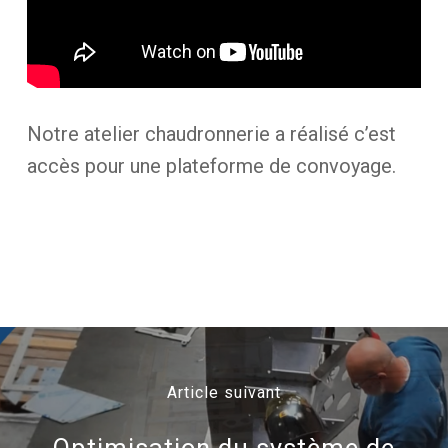
Notre atelier chaudronnerie a réalisé c’est
accès pour une plateforme de convoyage.
Article suivant
Optimisation du système de