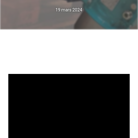
19 mars 2024