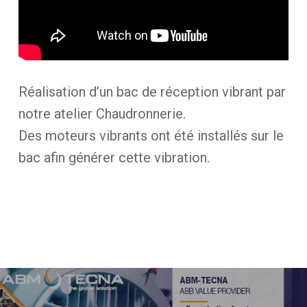
Réalisation d’un bac de réception vibrant par
notre atelier Chaudronnerie.
Des moteurs vibrants ont été installés sur le
bac afin générer cette vibration.