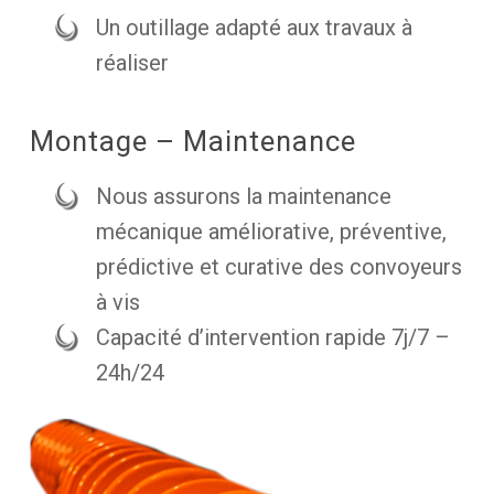
Un outillage adapté aux travaux à
réaliser
Montage – Maintenance
Nous assurons la maintenance
mécanique améliorative, préventive,
prédictive et curative des convoyeurs
à vis
Capacité d’intervention rapide 7j/7 –
24h/24