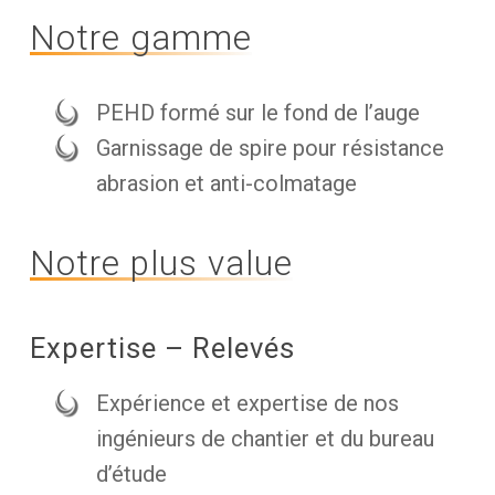
Notre gamme
PEHD formé sur le fond de l’auge
Garnissage de spire pour résistance
abrasion et anti-colmatage
Notre plus value
Expertise – Relevés
Expérience et expertise de nos
ingénieurs de chantier et du bureau
d’étude