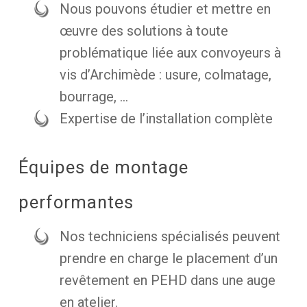
Nous pouvons étudier et mettre en
œuvre des solutions à toute
problématique liée aux convoyeurs à
vis d’Archimède : usure, colmatage,
bourrage, …
Expertise de l’installation complète
Équipes de montage
performantes
Nos techniciens spécialisés peuvent
prendre en charge le placement d’un
revêtement en PEHD dans une auge
en atelier.