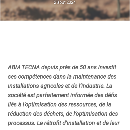
2 août 2024
ABM TECNA depuis près de 50 ans investit
ses compétences dans la maintenance des
installations agricoles et de l’industrie. La
société est parfaitement informée des défis
liés à l’optimisation des ressources, de la
réduction des déchets, de l’optimisation des
processus. Le rétrofit d’installation et de leur