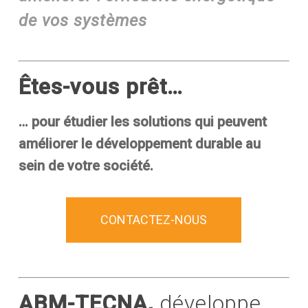
de vos systèmes
Êtes-vous prêt…
…
pour étudier les solutions qui peuvent
améliorer le développement durable au
sein de votre société.
CONTACTEZ-NOUS
ABM-TECNA,
développe