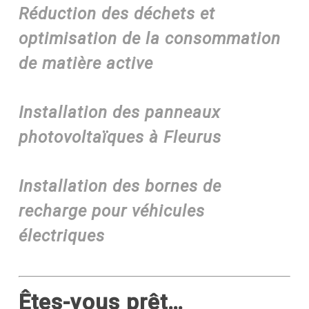
Réduction des déchets et
optimisation de la consommation
de matière active
Installation des panneaux
photovoltaïques à Fleurus
Installation des bornes de
recharge pour véhicules
électriques
Êtes-vous prêt…