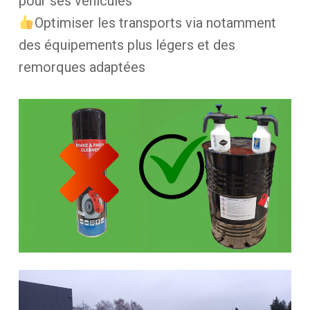
pour ses véhicules
Optimiser les transports via notamment
des équipements plus légers et des
remorques adaptées