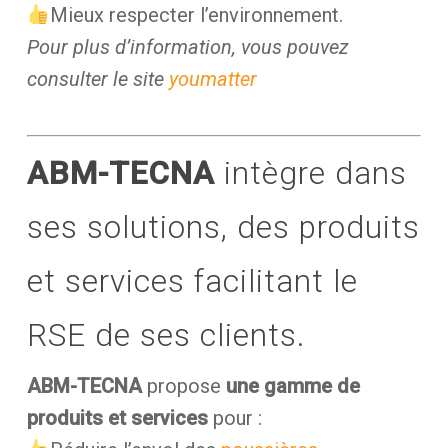
Mieux respecter l’environnement.
Pour plus d’information, vous pouvez
consulter le site
youmatter
ABM-TECNA
intègre dans
ses solutions, des produits
et services facilitant le
RSE de ses clients.
ABM-TECNA
propose
une gamme de
produits et services
pour :