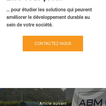
…
pour étudier les solutions qui peuvent
améliorer le développement durable au
sein de votre société.
CONTACTEZ-NOUS
Article suivant