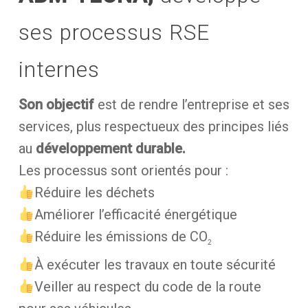
ses processus RSE
internes
Son objectif
est de rendre l’entreprise et ses
services, plus respectueux des principes liés
au
développement durable.
Les processus sont orientés pour :
Réduire les déchets
Améliorer l’efficacité énergétique
Réduire les émissions de CO
2
À exécuter les travaux en toute sécurité
Veiller au respect du code de la route