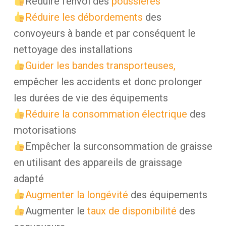
Réduire l’envol des
poussières
Réduire les débordements
des
convoyeurs à bande et par conséquent le
nettoyage des installations
Guider les bandes transporteuses,
empêcher les accidents et donc prolonger
les durées de vie des équipements
Réduire la consommation électrique
des
motorisations
Empêcher la surconsommation de graisse
en utilisant des appareils de graissage
adapté
Augmenter la longévité
des équipements
Augmenter le
taux de disponibilité
des