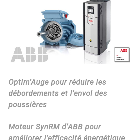
Optim’Auge pour réduire les
débordements et l’envol des
poussières
Moteur SynRM d’ABB pour
améliorer l’efficacité énergétique